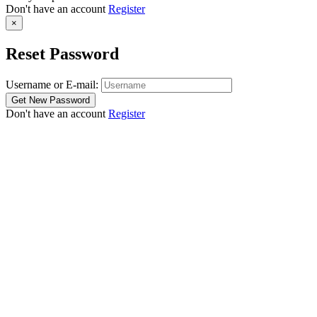
Don't have an account
Register
×
Reset Password
Username or E-mail:
Don't have an account
Register