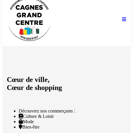
Cœur de ville,
Cœur de shopping
Découvrez nos commerçants :
Culture & Loisir
Mode
Bien-être