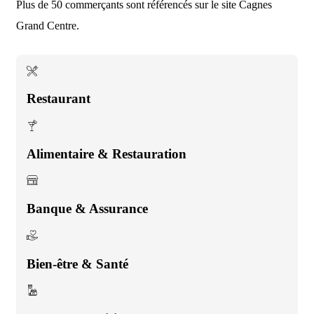
Plus de 50 commerçants sont référencés sur le site Cagnes
Grand Centre.
Restaurant
Alimentaire & Restauration
Banque & Assurance
Bien-être & Santé