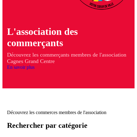
L'association des
commerçants
Découvrez les commerçants membres de l'association
Cagnes Grand Centre
En savoir plus
Découvrez les commerces membres de l'association
Rechercher par catégorie