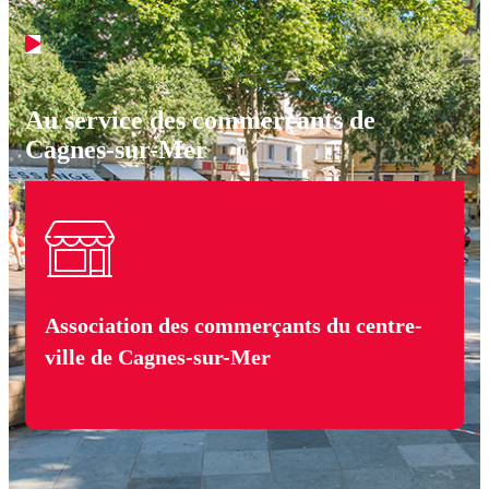
Au service des commerçants de
Cagnes-sur-Mer
Association des commerçants du centre-
ville de Cagnes-sur-Mer