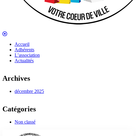
Accueil
Adhérents
L’association
Actualités
Archives
décembre 2025
Catégories
Non classé