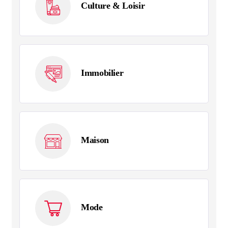
Culture & Loisir
Immobilier
Maison
Mode