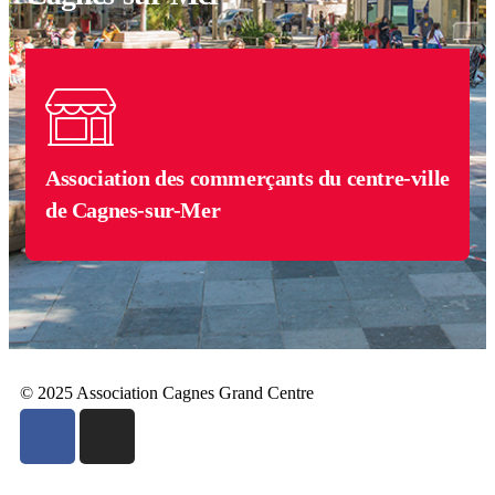
Association des commerçants du centre-ville
de Cagnes-sur-Mer
© 2025 Association Cagnes Grand Centre