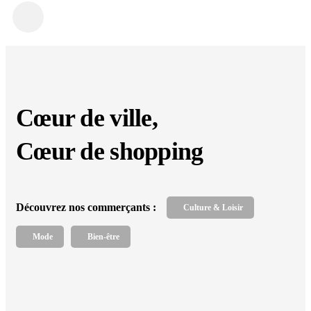
Cœur de ville,
Cœur de shopping
Découvrez nos commerçants :
Culture & Loisir
Mode
Bien-être