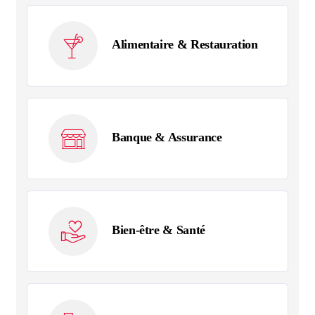
Alimentaire & Restauration
Banque & Assurance
Bien-être & Santé