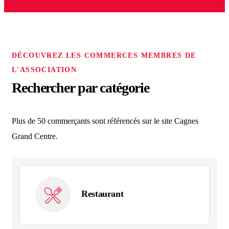
DÉCOUVREZ LES COMMERCES MEMBRES DE
L'ASSOCIATION
Rechercher par catégorie
Plus de 50 commerçants sont référencés sur le site Cagnes
Grand Centre.
Restaurant