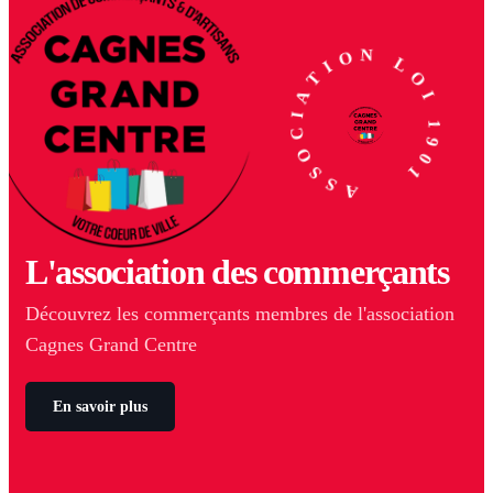
ASSOCIATION LOI 1901
L'association des commerçants
Découvrez les commerçants membres de l'association
Cagnes Grand Centre
En savoir plus