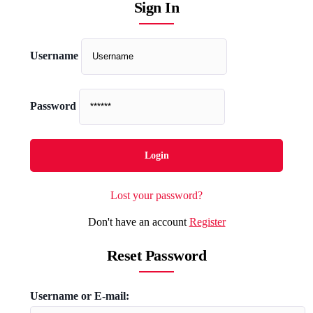
Sign In
Username
Password
Lost your password?
Don't have an account
Register
Reset Password
Username or E-mail: